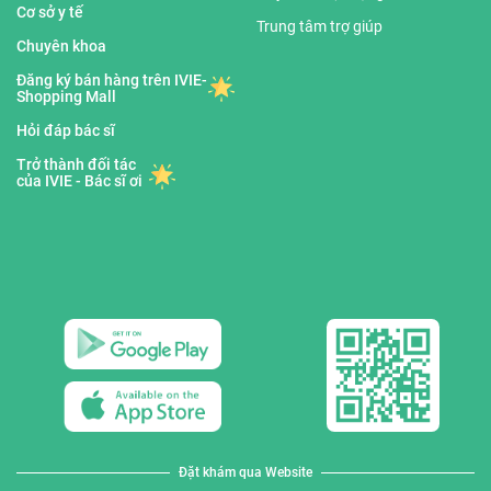
Cơ sở y tế
Trung tâm trợ giúp
Chuyên khoa
Đăng ký bán hàng trên IVIE-
Shopping Mall
Hỏi đáp bác sĩ
Trở thành đối tác
của IVIE - Bác sĩ ơi
Đặt khám qua Website