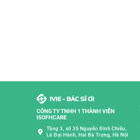
CÔNG TY TNHH 1 THÀNH VIÊN
ISOFHCARE
Tầng 3, số 35 Nguyễn Đình Chiểu,
Lê Đại Hành, Hai Bà Trưng, Hà Nội