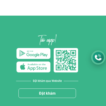
Đặt khám qua Website
Đặt khám