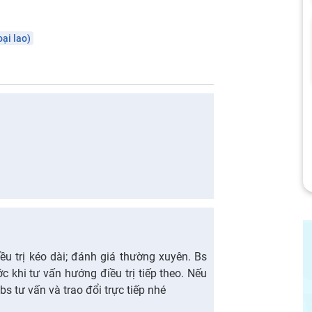
ại lao)
ều trị kéo dài; đánh giá thường xuyên. Bs
 khi tư vấn hướng điều trị tiếp theo. Nếu
bs tư vấn và trao đổi trực tiếp nhé