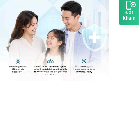
Đặt
khám