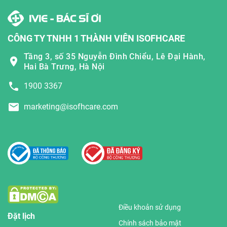
CÔNG TY TNHH 1 THÀNH VIÊN ISOFHCARE
Tầng 3, số 35 Nguyễn Đình Chiểu, Lê Đại Hành,
Hai Bà Trưng, Hà Nội
1900 3367
marketing@isofhcare.com
Điều khoản sử dụng
Đặt lịch
Chính sách bảo mật