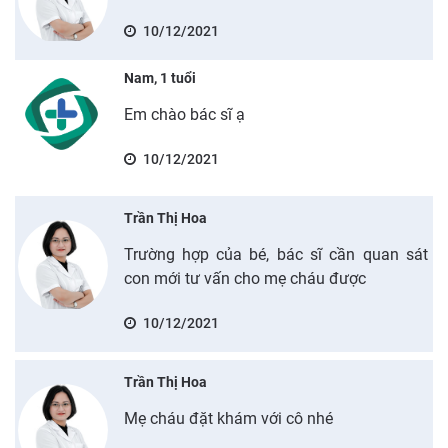
10/12/2021
Nam, 1 tuổi
Em chào bác sĩ ạ
10/12/2021
Trần Thị Hoa
Trường hợp của bé, bác sĩ cần quan sát
con mới tư vấn cho mẹ cháu được
10/12/2021
Trần Thị Hoa
Mẹ cháu đặt khám với cô nhé