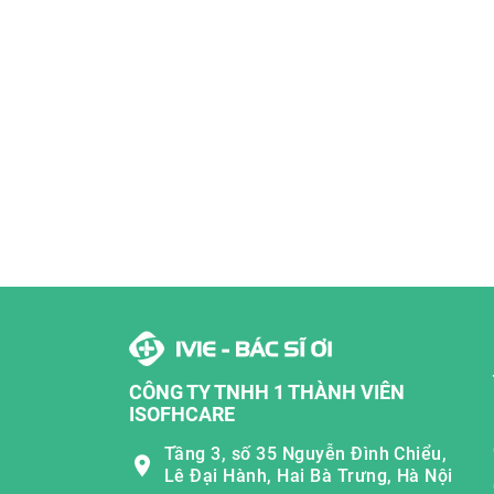
CÔNG TY TNHH 1 THÀNH VIÊN
ISOFHCARE
Tầng 3, số 35 Nguyễn Đình Chiểu,
Lê Đại Hành, Hai Bà Trưng, Hà Nội