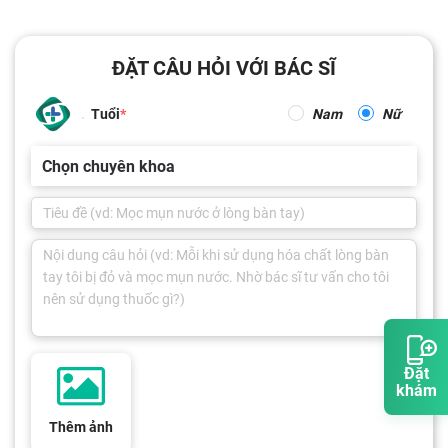
ĐẶT CÂU HỎI VỚI BÁC SĨ
Tuổi
Nam
Nữ
Chọn chuyên khoa
Đặt
khám
Thêm ảnh