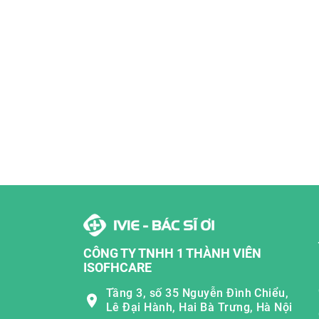
CÔNG TY TNHH 1 THÀNH VIÊN
ISOFHCARE
Tầng 3, số 35 Nguyễn Đình Chiểu,
Lê Đại Hành, Hai Bà Trưng, Hà Nội