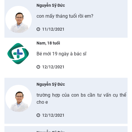
Nguyễn Sỹ Đức
con mấy tháng tuổi rồi em?
11/12/2021
Nam, 18 tuổi
Bé mới 19 ngày à bác sĩ
12/12/2021
Nguyễn Sỹ Đức
trường hợp của con bs cần tư vấn cụ thể
cho e
12/12/2021