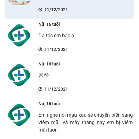
11/12/2021
Nữ, 16 tuổi
Dạ tóc em bạc ạ
11/12/2021
Nữ, 16 tuổi
😥😥
11/12/2021
Nữ, 16 tuổi
Em nghe nói máu xấu sẽ chuyển biến sang
viêm mũi, và mấy tháng nay em bị viêm
mũi luôn