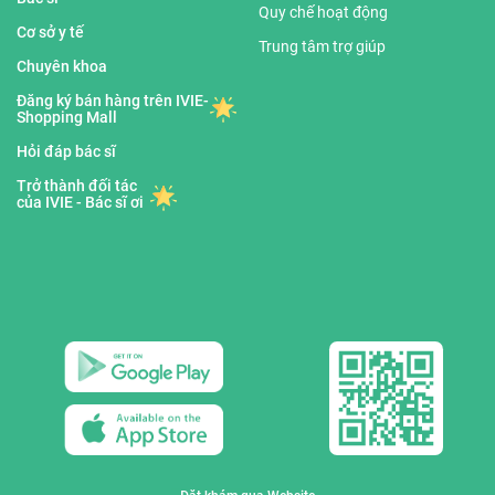
Quy chế hoạt động
Cơ sở y tế
Trung tâm trợ giúp
Chuyên khoa
Đăng ký bán hàng trên IVIE-
Shopping Mall
Hỏi đáp bác sĩ
Trở thành đối tác
của IVIE - Bác sĩ ơi