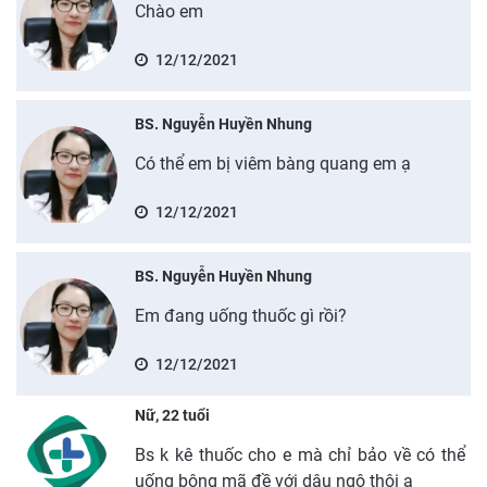
Chào em
12/12/2021
BS. Nguyễn Huyền Nhung
Có thể em bị viêm bàng quang em ạ
12/12/2021
BS. Nguyễn Huyền Nhung
Em đang uống thuốc gì rồi?
12/12/2021
Nữ, 22 tuổi
Bs k kê thuốc cho e mà chỉ bảo về có thể
uống bông mã đề với dâu ngô thôi ạ