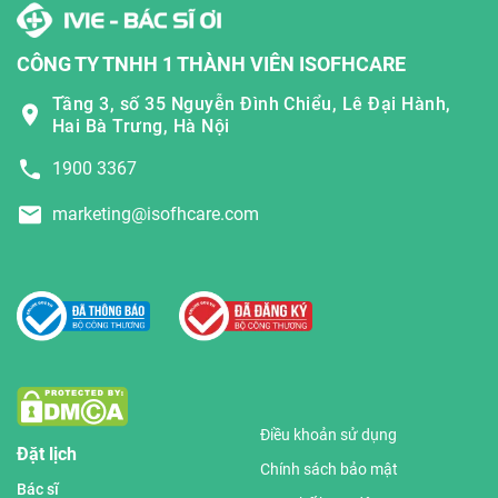
CÔNG TY TNHH 1 THÀNH VIÊN ISOFHCARE
Tầng 3, số 35 Nguyễn Đình Chiểu, Lê Đại Hành,
Hai Bà Trưng, Hà Nội
1900 3367
marketing@isofhcare.com
Điều khoản sử dụng
Đặt lịch
Chính sách bảo mật
Bác sĩ