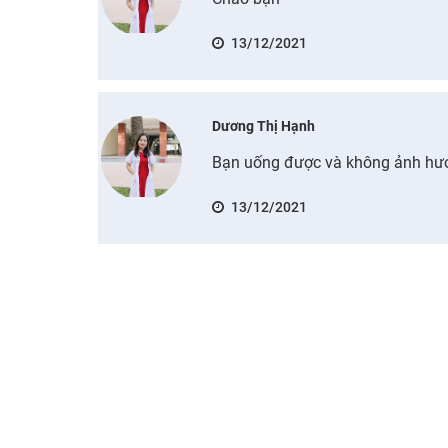
13/12/2021
Dương Thị Hạnh
Bạn uống được và không ảnh hưởn
13/12/2021