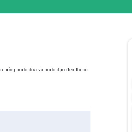
cxin uống nước dừa và nước đậu đen thì có