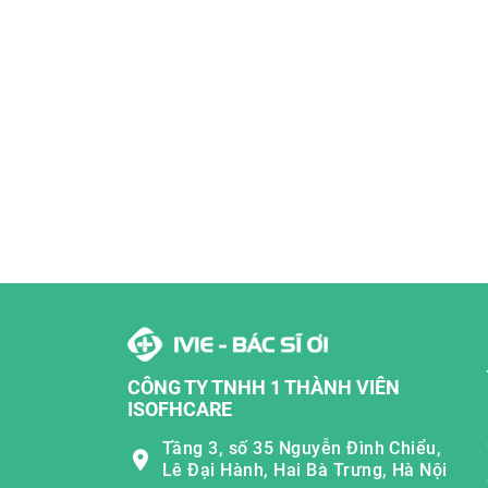
CÔNG TY TNHH 1 THÀNH VIÊN
ISOFHCARE
Tầng 3, số 35 Nguyễn Đình Chiểu,
Lê Đại Hành, Hai Bà Trưng, Hà Nội