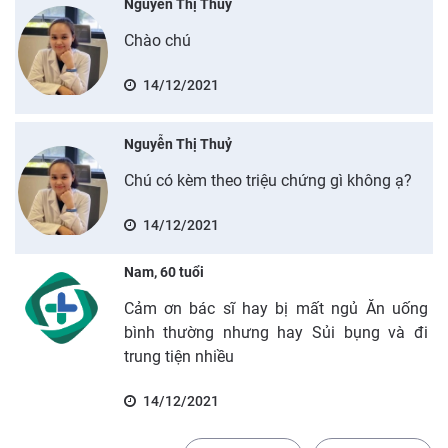
Nguyễn Thị Thuỷ
Chào chú
14/12/2021
Nguyễn Thị Thuỷ
Chú có kèm theo triệu chứng gì không ạ?
14/12/2021
Nam, 60 tuổi
Cảm ơn bác sĩ hay bị mất ngủ Ăn uống
bình thường nhưng hay Sủi bụng và đi
trung tiện nhiều
14/12/2021