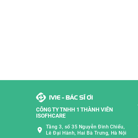
CÔNG TY TNHH 1 THÀNH VIÊN
ISOFHCARE
Tầng 3, số 35 Nguyễn Đình Chiểu,
Lê Đại Hành, Hai Bà Trưng, Hà Nội