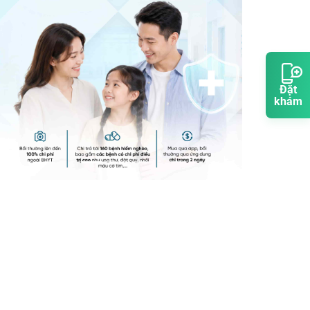
Đặt
khám