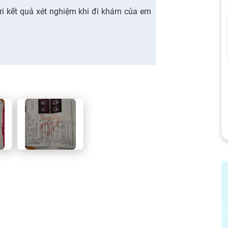
i kết quả xét nghiệm khi đi khám của em