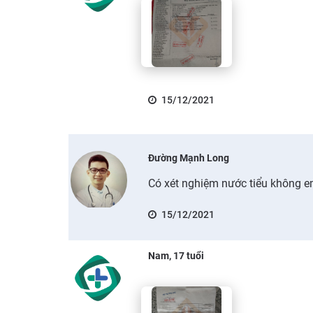
15/12/2021
Đường Mạnh Long
Có xét nghiệm nước tiểu không 
15/12/2021
Nam, 17 tuổi