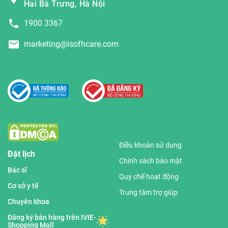
Hai Bà Trưng, Hà Nội
1900 3367
marketing@isofhcare.com
Điều khoản sử dụng
Đặt lịch
Chính sách bảo mật
Bác sĩ
Quy chế hoạt động
Cơ sở y tế
Trung tâm trợ giúp
Chuyên khoa
Đăng ký bán hàng trên IVIE-
Shopping Mall