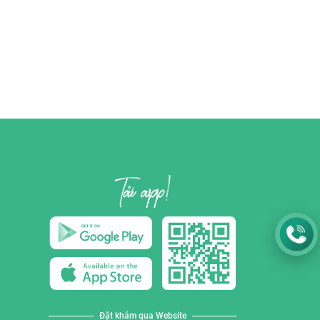
Đặt khám qua Website