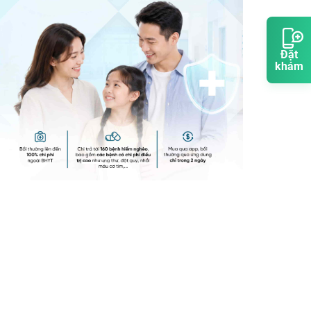
Đặt
khám