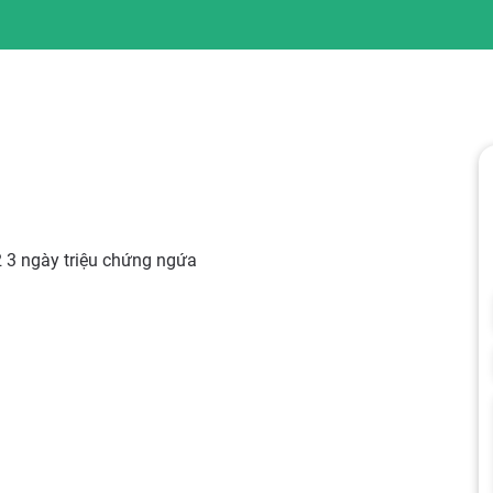
 2 3 ngày triệu chứng ngứa