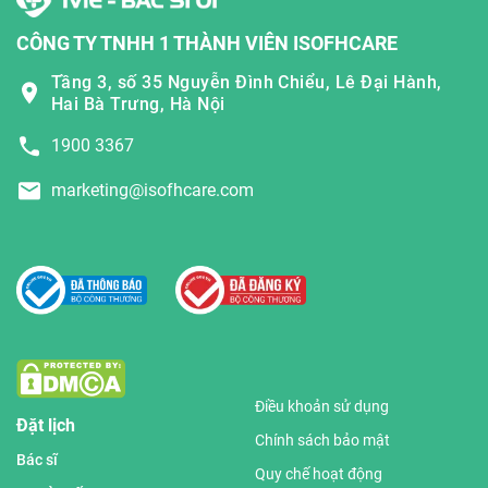
CÔNG TY TNHH 1 THÀNH VIÊN ISOFHCARE
Tầng 3, số 35 Nguyễn Đình Chiểu, Lê Đại Hành,
Hai Bà Trưng, Hà Nội
1900 3367
marketing@isofhcare.com
Điều khoản sử dụng
Đặt lịch
Chính sách bảo mật
Bác sĩ
Quy chế hoạt động