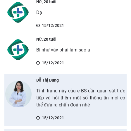
Nữ, 20 tuổi
Dạ
15/12/2021
Nữ, 20 tuổi
Bị như vậy phải làm sao ạ
15/12/2021
Đỗ Thị Dung
Tình trạng này của e BS cần quan sát trực
tiếp và hỏi thêm một số thông tin mới có
thể đưa ra chẩn đoán nhé
15/12/2021