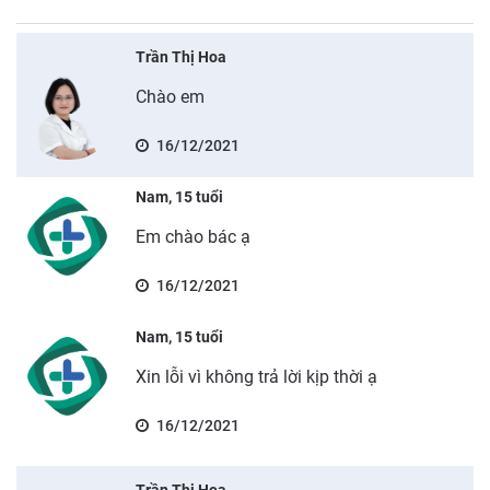
Trần Thị Hoa
Chào em
16/12/2021
Nam, 15 tuổi
Em chào bác ạ
16/12/2021
Nam, 15 tuổi
Xin lỗi vì không trả lời kịp thời ạ
16/12/2021
Trần Thị Hoa