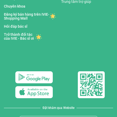
Trung tâm trợ giúp
Chuyên khoa
Đăng ký bán hàng trên IVIE-
Shopping Mall
Hỏi đáp bác sĩ
Trở thành đối tác
của IVIE - Bác sĩ ơi
Đặt khám qua Website