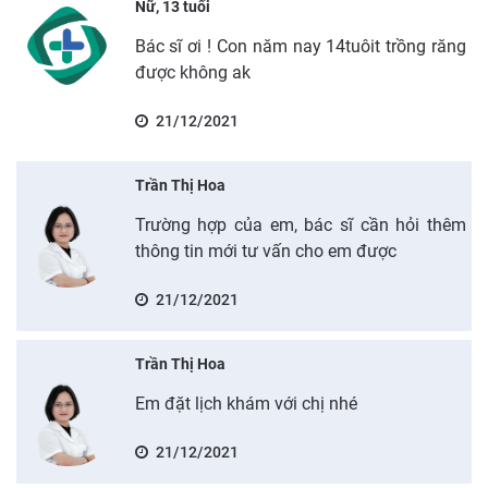
Nữ, 13 tuổi
Bác sĩ ơi ! Con năm nay 14tuôit trồng răng
được không ak
21/12/2021
Trần Thị Hoa
Trường hợp của em, bác sĩ cần hỏi thêm
thông tin mới tư vấn cho em được
21/12/2021
Trần Thị Hoa
Em đặt lịch khám với chị nhé
21/12/2021