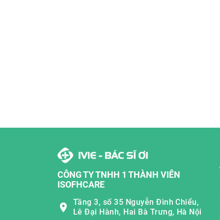
CÔNG TY TNHH 1 THÀNH VIÊN
ISOFHCARE
Tầng 3, số 35 Nguyễn Đình Chiểu,
Lê Đại Hành, Hai Bà Trưng, Hà Nội