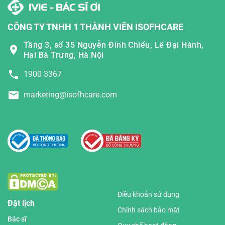
CÔNG TY TNHH 1 THÀNH VIÊN ISOFHCARE
Tầng 3, số 35 Nguyễn Đình Chiểu, Lê Đại Hành,
Hai Bà Trưng, Hà Nội
1900 3367
marketing@isofhcare.com
Điều khoản sử dụng
Đặt lịch
Chính sách bảo mật
Bác sĩ