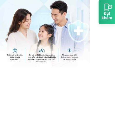
Đặt
khám