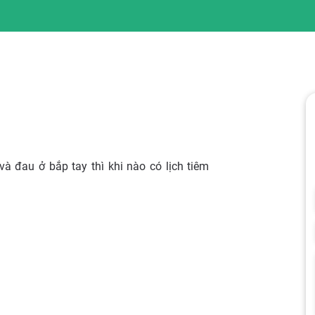
 đau ở bắp tay thì khi nào có lịch tiêm