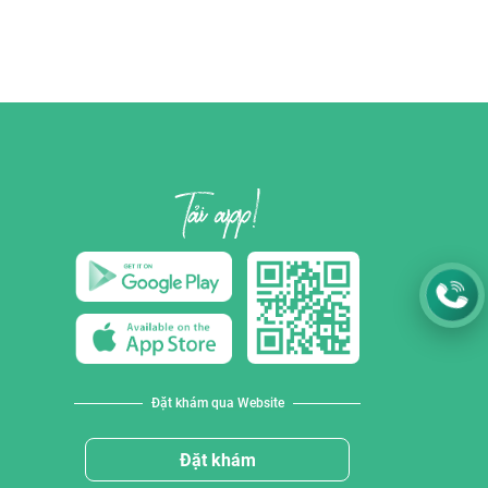
Đặt khám qua Website
Đặt khám