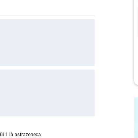
ũi 1 là astrazeneca