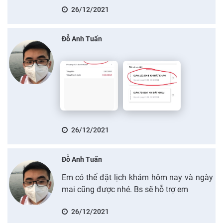
26/12/2021
Đỗ Anh Tuấn
26/12/2021
Đỗ Anh Tuấn
Em có thể đặt lịch khám hôm nay và ngày
mai cũng được nhé. Bs sẽ hỗ trợ em
26/12/2021