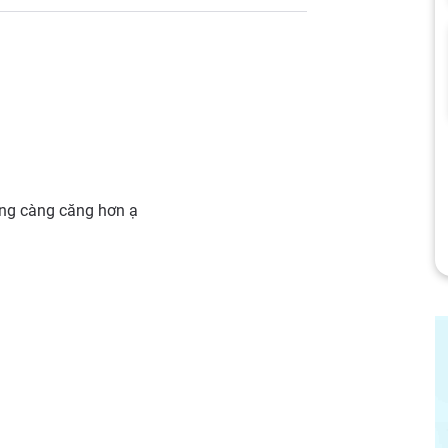
ụng càng căng hơn ạ