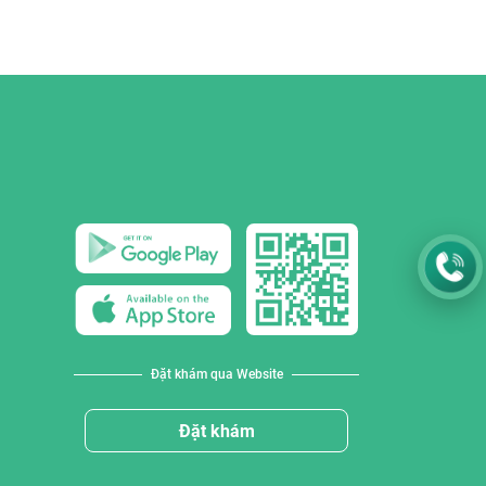
Đặt khám qua Website
Đặt khám