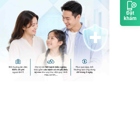
Đặt
khám