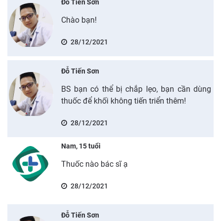
Đỗ Tiến Sơn
Chào bạn!
28/12/2021
Đỗ Tiến Sơn
BS bạn có thể bị chắp lẹo, bạn cần dùng
thuốc để khối không tiến triển thêm!
28/12/2021
Nam, 15 tuổi
Thuốc nào bác sĩ ạ
28/12/2021
Đỗ Tiến Sơn