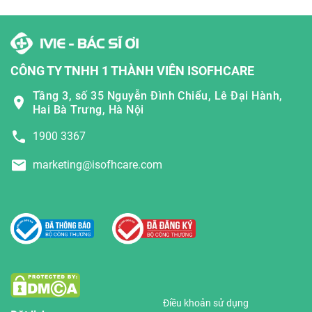
CÔNG TY TNHH 1 THÀNH VIÊN ISOFHCARE
Tầng 3, số 35 Nguyễn Đình Chiểu, Lê Đại Hành,
Hai Bà Trưng, Hà Nội
1900 3367
marketing@isofhcare.com
Điều khoản sử dụng