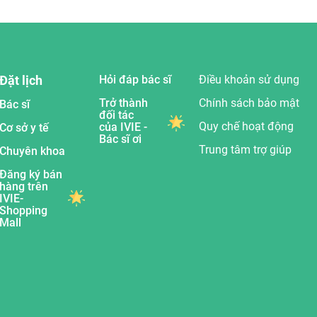
Đặt lịch
Hỏi đáp bác sĩ
Điều khoản sử dụng
Trở thành
Chính sách bảo mật
Bác sĩ
đối tác
Quy chế hoạt động
của IVIE -
Cơ sở y tế
Bác sĩ ơi
Trung tâm trợ giúp
Chuyên khoa
Đăng ký bán
hàng trên
IVIE-
Shopping
Mall