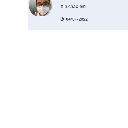
Xin chào em
04/01/2022