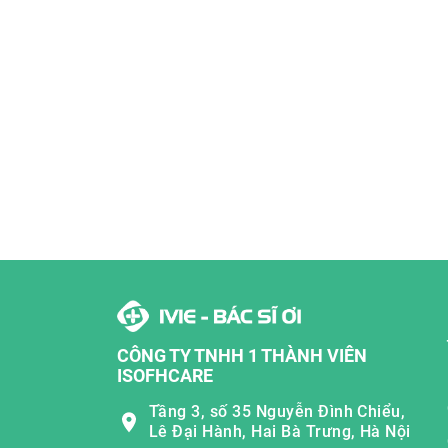
CÔNG TY TNHH 1 THÀNH VIÊN
ISOFHCARE
Tầng 3, số 35 Nguyễn Đình Chiểu,
Lê Đại Hành, Hai Bà Trưng, Hà Nội