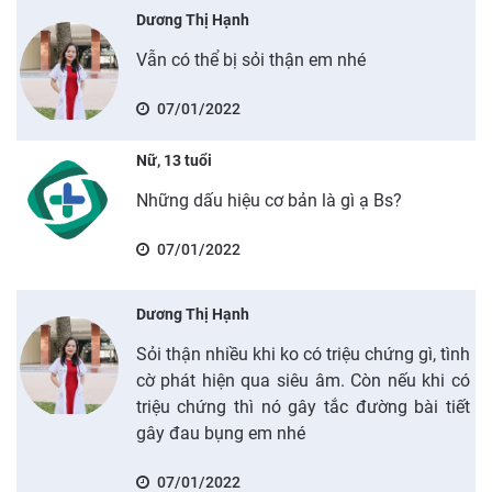
Dương Thị Hạnh
Vẫn có thể bị sỏi thận em nhé
07/01/2022
Nữ, 13 tuổi
Những dấu hiệu cơ bản là gì ạ Bs?
07/01/2022
Dương Thị Hạnh
Sỏi thận nhiều khi ko có triệu chứng gì, tình
cờ phát hiện qua siêu âm. Còn nếu khi có
triệu chứng thì nó gây tắc đường bài tiết
gây đau bụng em nhé
07/01/2022