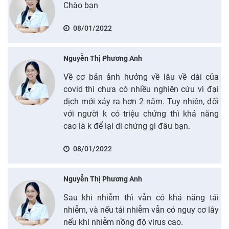
Chào bạn
08/01/2022
Nguyễn Thị Phương Anh
Về cơ bản ảnh hưởng về lâu về dài của
covid thì chưa có nhiều nghiên cứu vì đại
dịch mới xảy ra hơn 2 năm. Tuy nhiên, đối
với người k có triệu chứng thì khả năng
cao là k để lại di chứng gì đâu bạn.
08/01/2022
Nguyễn Thị Phương Anh
Sau khi nhiễm thì vẫn có khả năng tái
nhiễm, và nếu tái nhiễm vẫn có nguy cơ lây
nếu khi nhiễm nồng độ virus cao.