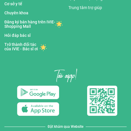
Cơ sở y tế
Trung tâm trợ giúp
Chuyên khoa
Đăng ký bán hàng trên IVIE-
Shopping Mall
Hỏi đáp bác sĩ
Trở thành đối tác
của IVIE - Bác sĩ ơi
Đặt khám qua Website