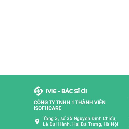
CÔNG TY TNHH 1 THÀNH VIÊN
ISOFHCARE
Tầng 3, số 35 Nguyễn Đình Chiểu,
Lê Đại Hành, Hai Bà Trưng, Hà Nội