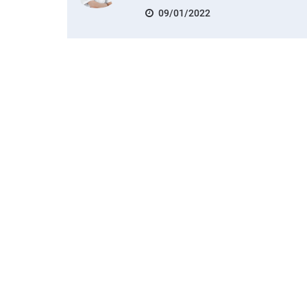
09/01/2022