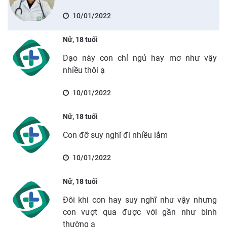
10/01/2022
Nữ, 18 tuổi
Dạo này con chỉ ngủ hay mơ như vậy
nhiều thôi ạ
10/01/2022
Nữ, 18 tuổi
Con đỡ suy nghĩ đi nhiều lắm
10/01/2022
Nữ, 18 tuổi
Đôi khi con hay suy nghĩ như vậy nhưng
con vượt qua được với gần như bình
thường ạ