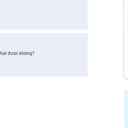
 hạt được không?