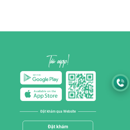
Đặt khám qua Website
Đặt khám