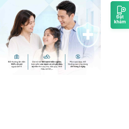
Đặt
khám