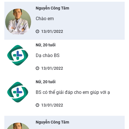
Nguyễn Công Tâm
Chào em
13/01/2022
Nữ, 20 tuổi
Dạ chào BS
13/01/2022
Nữ, 20 tuổi
BS có thể giải đáp cho em giúp với ạ
13/01/2022
Nguyễn Công Tâm