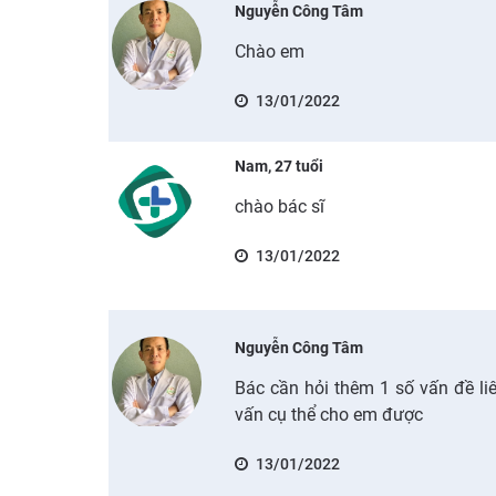
Nguyễn Công Tâm
Chào em
13/01/2022
Nam, 27 tuổi
chào bác sĩ
13/01/2022
Nguyễn Công Tâm
Bác cần hỏi thêm 1 số vấn đề liê
vấn cụ thể cho em được
13/01/2022