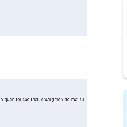
n quan tới cac triệu chứng trên để mới tư