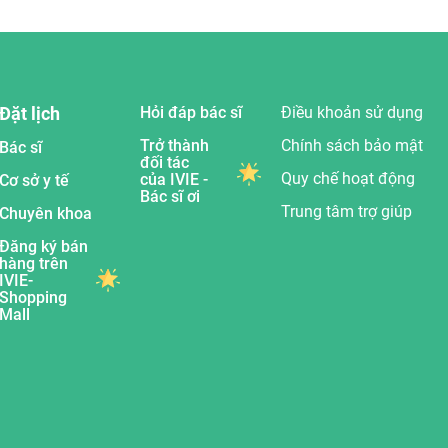
Đặt lịch
Hỏi đáp bác sĩ
Điều khoản sử dụng
Trở thành
Chính sách bảo mật
Bác sĩ
đối tác
Quy chế hoạt động
của IVIE -
Cơ sở y tế
Bác sĩ ơi
Trung tâm trợ giúp
Chuyên khoa
Đăng ký bán
hàng trên
IVIE-
Shopping
Mall