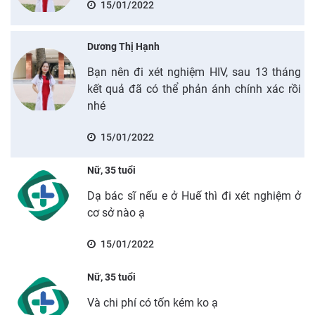
15/01/2022
Dương Thị Hạnh
Bạn nên đi xét nghiệm HIV, sau 13 tháng
kết quả đã có thể phản ánh chính xác rồi
nhé
15/01/2022
Nữ, 35 tuổi
Dạ bác sĩ nếu e ở Huế thì đi xét nghiệm ở
cơ sở nào ạ
15/01/2022
Nữ, 35 tuổi
Và chi phí có tốn kém ko ạ