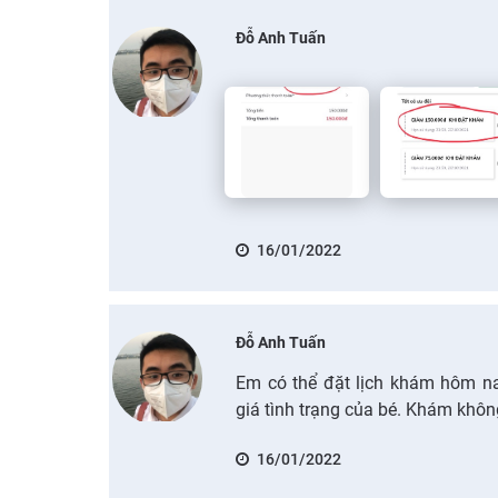
Đỗ Anh Tuấn
16/01/2022
Đỗ Anh Tuấn
Em có thể đặt lịch khám hôm na
giá tình trạng của bé. Khám khô
16/01/2022