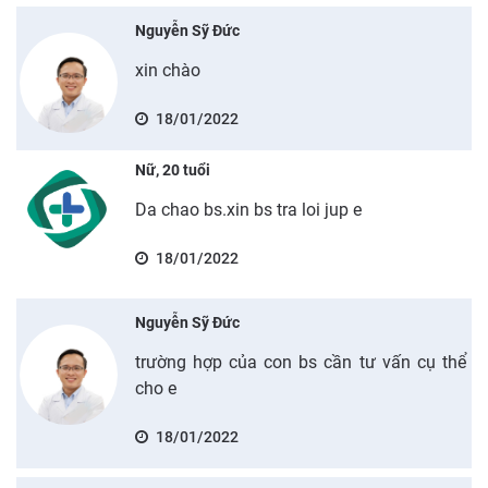
Nguyễn Sỹ Đức
xin chào
18/01/2022
Nữ, 20 tuổi
Da chao bs.xin bs tra loi jup e
18/01/2022
Nguyễn Sỹ Đức
trường hợp của con bs cần tư vấn cụ thể
cho e
18/01/2022