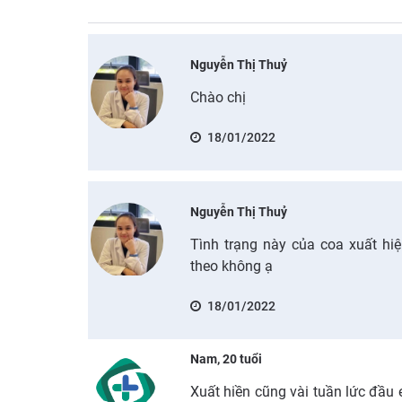
Nguyễn Thị Thuỷ
Chào chị
18/01/2022
Nguyễn Thị Thuỷ
Tình trạng này của coa xuất hi
theo không ạ
18/01/2022
Nam, 20 tuổi
Xuất hiền cũng vài tuần lức đầu 