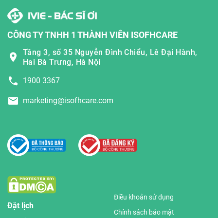
CÔNG TY TNHH 1 THÀNH VIÊN ISOFHCARE
Tầng 3, số 35 Nguyễn Đình Chiểu, Lê Đại Hành,
Hai Bà Trưng, Hà Nội
1900 3367
marketing@isofhcare.com
Điều khoản sử dụng
Đặt lịch
Chính sách bảo mật