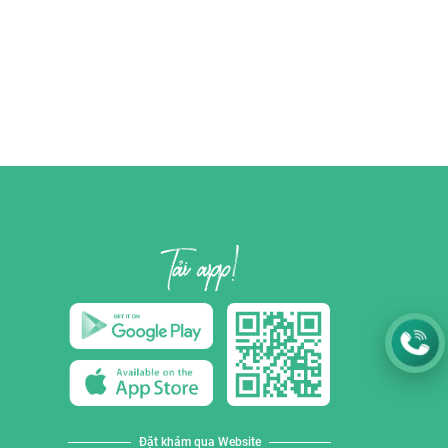
Đặt khám qua Website