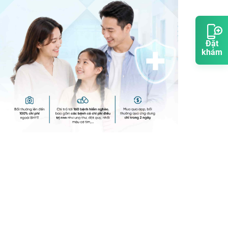
Đặt
khám