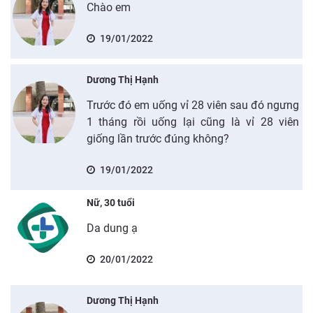
Chào em
19/01/2022
Dương Thị Hạnh
Trước đó em uống vỉ 28 viên sau đó ngưng
1 tháng rồi uống lại cũng là vỉ 28 viên
giống lần trước đúng không?
19/01/2022
Nữ, 30 tuổi
Da dung ạ
20/01/2022
Dương Thị Hạnh