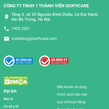
CÔNG TY TNHH 1 THÀNH VIÊN ISOFHCARE
Tầng 3, số 35 Nguyễn Đình Chiểu, Lê Đại Hành,
Hai Bà Trưng, Hà Nội
1900 3367
marketing@isofhcare.com
Điều khoản sử dụng
Đặt lịch
Chính sách bảo mật
Bác sĩ
Quy chế hoạt động
Cơ sở y tế