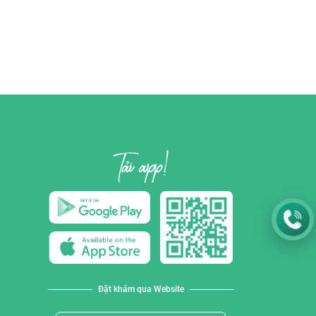
Đặt khám qua Website