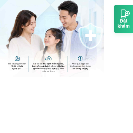
Đặt
khám