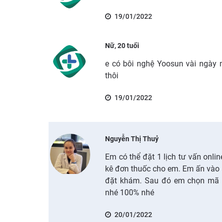
19/01/2022
Nữ, 20 tuổi
e có bôi nghệ Yoosun vài ngày 
thôi
19/01/2022
Nguyễn Thị Thuỷ
Em có thể đặt 1 lịch tư vấn onli
kê đơn thuốc cho em. Em ấn vào 
đặt khám. Sau đó em chọn mã 
nhé 100% nhé
20/01/2022