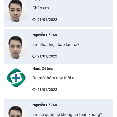
Chào em
21/01/2022
Nguyễn Hải An
Em phát hiện bao lâu rồi?
21/01/2022
Nam, 24 tuổi
Dạ mới hôm nay thôi ạ
21/01/2022
Nguyễn Hải An
Em có quan hệ không an toàn không?