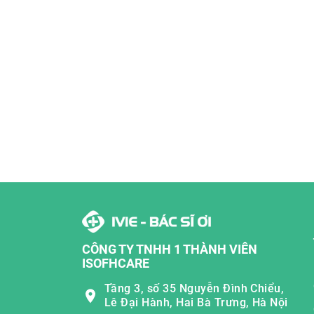
CÔNG TY TNHH 1 THÀNH VIÊN
ISOFHCARE
Tầng 3, số 35 Nguyễn Đình Chiểu,
Lê Đại Hành, Hai Bà Trưng, Hà Nội