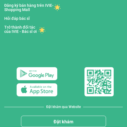
Đăng ký bán hàng trên IVIE-
Shopping Mall
Hỏi đáp bác sĩ
Trở thành đối tác
của IVIE - Bác sĩ ơi
Đặt khám qua Website
Đặt khám