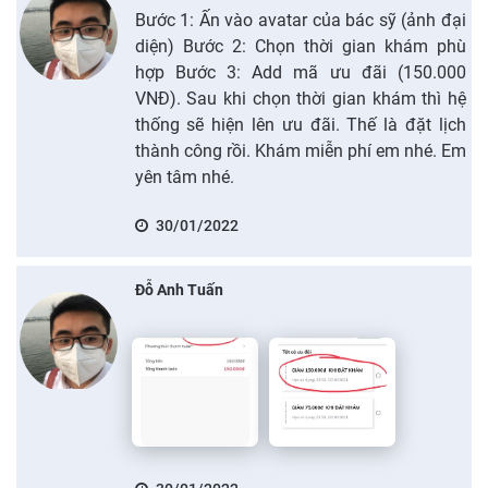
Bước 1: Ấn vào avatar của bác sỹ (ảnh đại
diện) Bước 2: Chọn thời gian khám phù
hợp Bước 3: Add mã ưu đãi (150.000
VNĐ). Sau khi chọn thời gian khám thì hệ
thống sẽ hiện lên ưu đãi. Thế là đặt lịch
thành công rồi. Khám miễn phí em nhé. Em
yên tâm nhé.
30/01/2022
Đỗ Anh Tuấn