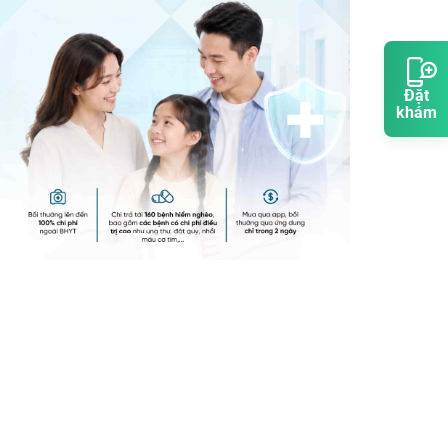
Đặt
khám