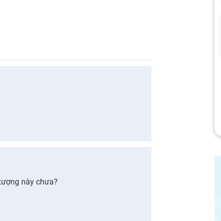
 tượng này chưa?