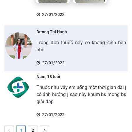
27/01/2022
Dương Thị Hạnh
Trong đơn thuốc này có kháng sinh bạn
nhé
27/01/2022
Nam, 18 tuổi
Thuốc như vậy em uống một thời gian dài j
có ảnh hưởng j sao này khum bs mong bs
giải đáp
27/01/2022
1
2